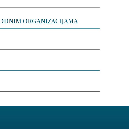
RODNIM ORGANIZACIJAMA