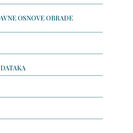
PRAVNE OSNOVE OBRADE
ODATAKA