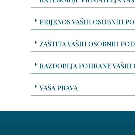
PRIJENOS VAŠIH OSOBNIH P
ZAŠTITA VAŠIH OSOBNIH PO
RAZDOBLJA POHRANE VAŠIH
VAŠA PRAVA